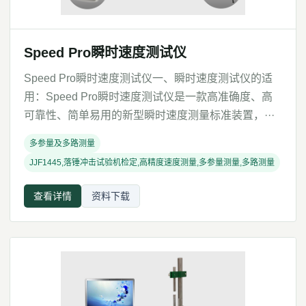
Speed Pro瞬时速度测试仪
Speed Pro瞬时速度测试仪一、瞬时速度测试仪的适
用：Speed Pro瞬时速度测试仪是一款高准确度、高
可靠性、简单易用的新型瞬时速度测量标准装置，···
多参量及多路测量
JJF1445,落锤冲击试验机检定,高精度速度测量,多参量测量,多路测量
查看详情
资料下载