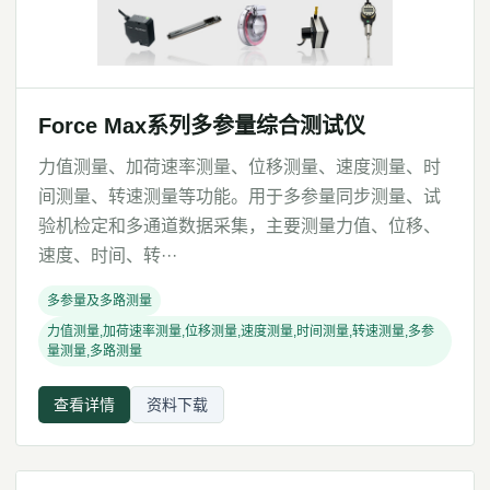
Force Max系列多参量综合测试仪
力值测量、加荷速率测量、位移测量、速度测量、时
间测量、转速测量等功能。用于多参量同步测量、试
验机检定和多通道数据采集，主要测量力值、位移、
速度、时间、转···
多参量及多路测量
力值测量,加荷速率测量,位移测量,速度测量,时间测量,转速测量,多参
量测量,多路测量
查看详情
资料下载