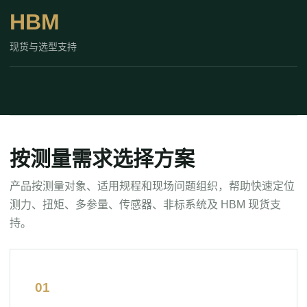
HBM
现货与选型支持
按测量需求选择方案
产品按测量对象、适用规程和现场问题组织，帮助快速定位
测力、扭矩、多参量、传感器、非标系统及 HBM 现货支
持。