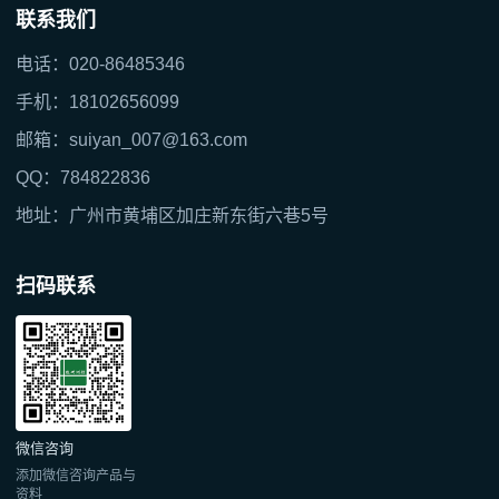
联系我们
电话：020-86485346
手机：18102656099
邮箱：suiyan_007@163.com
QQ：784822836
地址：广州市黄埔区加庄新东街六巷5号
扫码联系
微信咨询
添加微信咨询产品与
资料