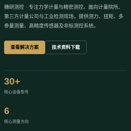
穗研测控 · 专注力学计量与精密测控。面向计量院所、
第三方计量公司与工业检测现场，提供测力、扭矩、多
参量测量、高精度传感器及非标测控系统。
查看解决方案
技术资料下载
30+
核心设备型号
6
核心测量方向