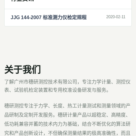
2020-02-11
JJG 144-2007 标准测力仪检定规程
关于我们
了解广州市穗研测控技术有限公司，专注力学计量、测控仪
表、试验机检定装置和专用校准设备研发与服务。
穗研测控专注于力学、长度、热工计量测试和测量领域的产
品研制及定制开发服务。穗研计量产品以超稳定、高精度、
低功耗兼容并蓄的技术内力为基础，结合不断优化的算法研
究和产品创新设计，不但确保测量结果的极高准确性，而且