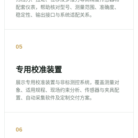
配套仪表，帮助核对型号、测量范围、准确度、
稳定性、输出接口与系统适配关系。
专用校准装置
展示专用校准装置与非标测控系统，覆盖测量对
象、适用规程、现场约束分析、传感器与夹具配
置、自动采集软件及定制交付方案。