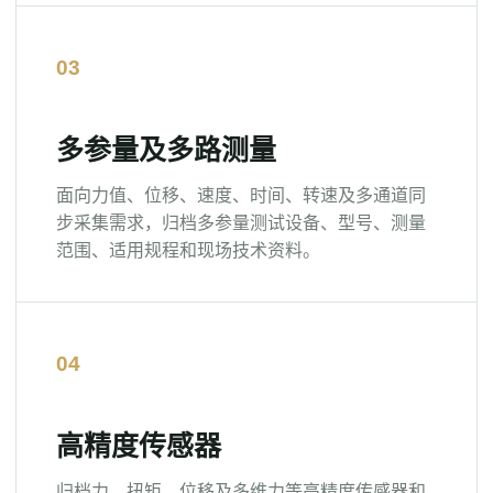
多参量及多路测量
面向力值、位移、速度、时间、转速及多通道同
步采集需求，归档多参量测试设备、型号、测量
范围、适用规程和现场技术资料。
高精度传感器
归档力、扭矩、位移及多维力等高精度传感器和