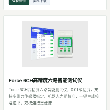
查看详情
资料下载
Force 6CH高精度六路智能测试仪
Force 6CH高精度六路智能测试仪，0.01级精度，支
持多维力传感器标定、机器人力矩校准，一键生成校
准证书，双模连接更便捷