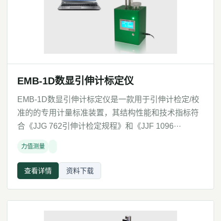
EMB-1D数显引伸计标定仪
EMB-1D数显引伸计标定仪是一款用于引伸计检定/校
准的的专用计量标准装置，其结构性能和技术指标符
合《JJG 762引伸计检定规程》和《JJF 1096···
力值测量
查看详情
资料下载