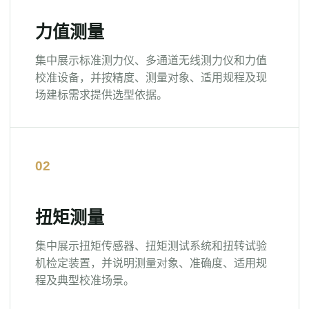
力值测量
集中展示标准测力仪、多通道无线测力仪和力值
校准设备，并按精度、测量对象、适用规程及现
场建标需求提供选型依据。
扭矩测量
集中展示扭矩传感器、扭矩测试系统和扭转试验
机检定装置，并说明测量对象、准确度、适用规
程及典型校准场景。