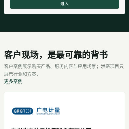
进入
客户现场，是最可靠的背书
客户案例展示购买产品、服务内容与应用场景；涉密项目只
展示行业和方案，
更多案例