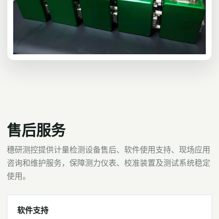
售后服务
穗研测控提供计量检测设备售后、软件使用支持、现场应用
咨询和维护服务，保障测力仪表、校准装置及测试系统稳定
使用。
软件支持