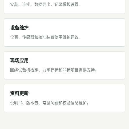
安装、连接、数据导出、记录模板设置。
设备维护
仪表、传感器和校准装置使用维护建议。
现场应用
围绕试验机检定、力学建标和非标项目提供支持。
资料更新
说明书、版本包、常见问题和校验信息维护。