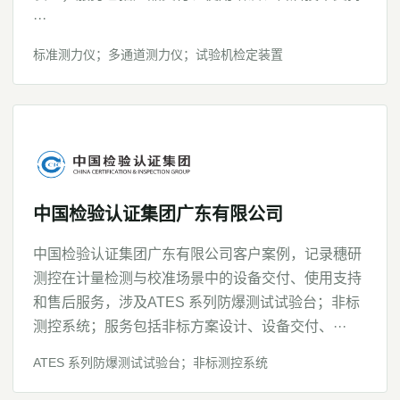
···
标准测力仪；多通道测力仪；试验机检定装置
中国检验认证集团广东有限公司
中国检验认证集团广东有限公司客户案例，记录穗研
测控在计量检测与校准场景中的设备交付、使用支持
和售后服务，涉及ATES 系列防爆测试试验台；非标
测控系统；服务包括非标方案设计、设备交付、···
ATES 系列防爆测试试验台；非标测控系统