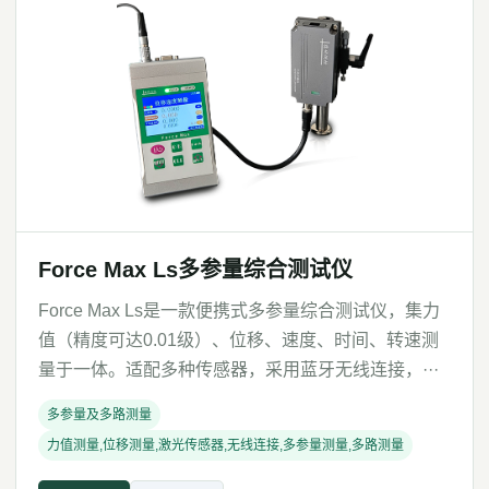
Force Max Ls多参量综合测试仪
Force Max Ls是一款便携式多参量综合测试仪，集力
值（精度可达0.01级）、位移、速度、时间、转速测
量于一体。适配多种传感器，采用蓝牙无线连接，···
多参量及多路测量
力值测量,位移测量,激光传感器,无线连接,多参量测量,多路测量