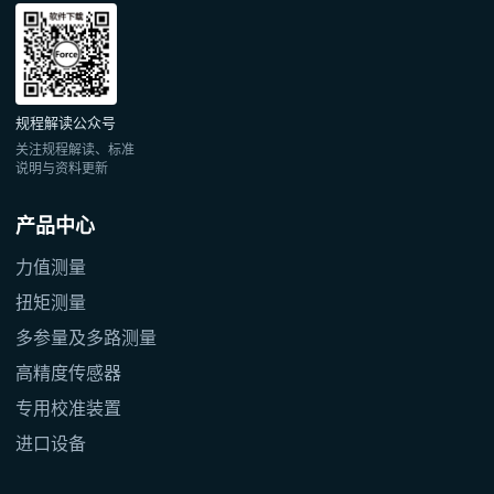
规程解读公众号
关注规程解读、标准
说明与资料更新
产品中心
力值测量
扭矩测量
多参量及多路测量
高精度传感器
专用校准装置
进口设备