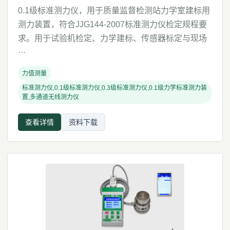
0.1级标准测力仪，用于质量监督检测站力学室建标用
测力装置，符合JJG144-2007标准测力仪检定规程要
求。用于试验机检定、力学建标、传感器标定与现场
···
力值测量
标准测力仪,0.1级标准测力仪,0.3级标准测力仪,0.1级力学标准测力装
置,多通道无线测力仪
查看详情
资料下载