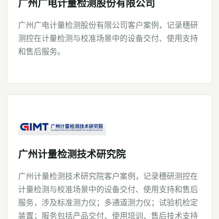
广州广电计量检测股份有限公司
广州广电计量检测股份有限公司客户案例，记录穗研
测控在计量检测与校准场景中的设备交付、使用支持
和售后服务。
广州计量检测技术研究院
广州计量检测技术研究院客户案例，记录穗研测控在
计量检测与校准场景中的设备交付、使用支持和售后
服务，涉及标准测力仪；多通道测力仪；试验机检定
装置；服务包括产品交付、使用培训、售后技术支持