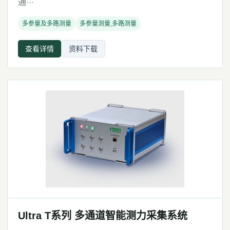
通···
多参量及多路测量
多参量测量,多路测量
查看详情
资料下载
Ultra T系列 多通道智能测力采集系统