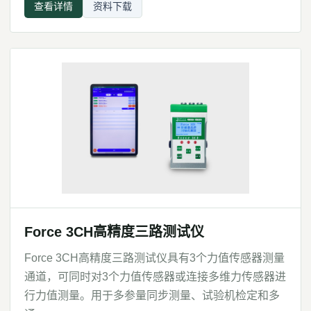
查看详情
资料下载
Force 3CH高精度三路测试仪
Force 3CH高精度三路测试仪具有3个力值传感器测量
通道，可同时对3个力值传感器或连接多维力传感器进
行力值测量。用于多参量同步测量、试验机检定和多