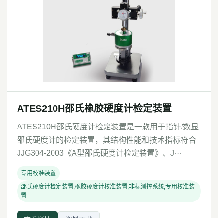
ATES210H邵氏橡胶硬度计检定装置
ATES210H邵氏硬度计检定装置是一款用于指针/数显
邵氏硬度计的检定装置，其结构性能和技术指标符合
JJG304-2003《A型邵氏硬度计检定装置》、J···
专用校准装置
邵氏硬度计检定装置,橡胶硬度计校准装置,非标测控系统,专用校准装
置