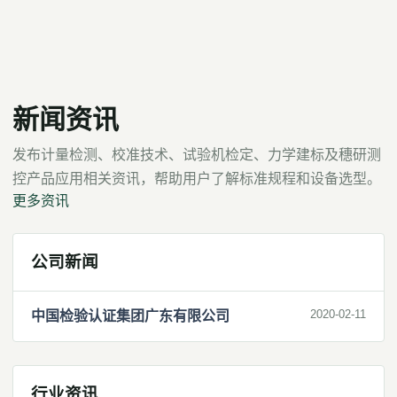
新闻资讯
发布计量检测、校准技术、试验机检定、力学建标及穗研测
控产品应用相关资讯，帮助用户了解标准规程和设备选型。
更多资讯
公司新闻
2020-02-11
中国检验认证集团广东有限公司
行业资讯