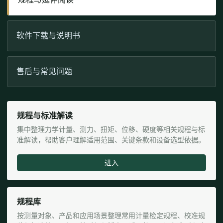
软件下载与说明书
售后与常见问题
规程与标准解读
集中整理力学计量、测力、扭矩、位移、硬度等相关规程与标
准解读，帮助客户理解适用范围、关键条款和设备选型依据。
进入
规程库
按测量对象、产品和应用场景整理常用计量检定规程、校准规