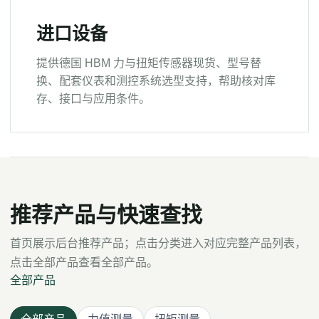
进口设备
提供德国 HBM 力与扭矩传感器现货、型号替
换、配套仪表和测控系统选型支持，帮助核对库
存、接口与应用条件。
推荐产品与快速查找
首页展示后台推荐产品；点击分类进入对应完整产品列表，
点击全部产品查看全部产品。
全部产品