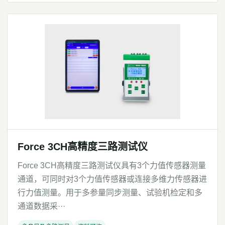
Force 3CH高精度三路测试仪
Force 3CH高精度三路测试仪具有3个力值传感器测量
通道，可同时对3个力值传感器或连接多维力传感器进
行力值测量。用于多参量同步测量、试验机检定和多
通道数据采···