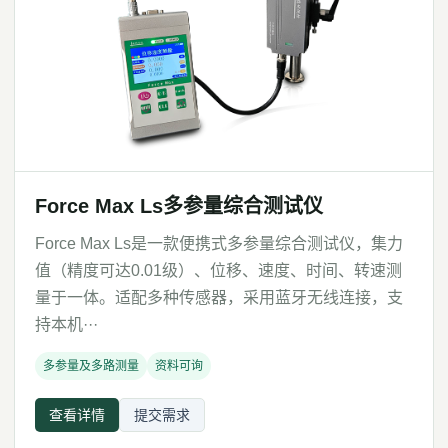
Force Max Ls多参量综合测试仪
Force Max Ls是一款便携式多参量综合测试仪，集力
值（精度可达0.01级）、位移、速度、时间、转速测
量于一体。适配多种传感器，采用蓝牙无线连接，支
持本机···
多参量及多路测量
资料可询
查看详情
提交需求