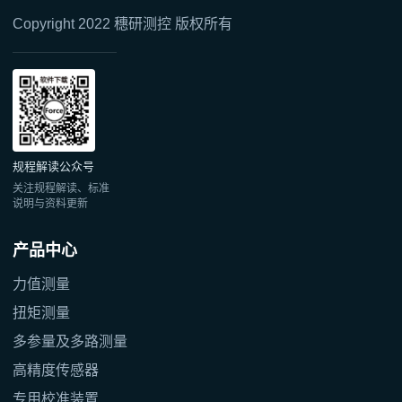
Copyright 2022 穗研测控 版权所有
规程解读公众号
关注规程解读、标准
说明与资料更新
产品中心
力值测量
扭矩测量
多参量及多路测量
高精度传感器
专用校准装置