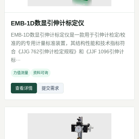
EMB-1D数显引伸计标定仪
EMB-1D数显引伸计标定仪是一款用于引伸计检定/校
准的的专用计量标准装置，其结构性能和技术指标符
合《JJG 762引伸计检定规程》和《JJF 1096引伸计
标···
力值测量
资料可询
查看详情
提交需求