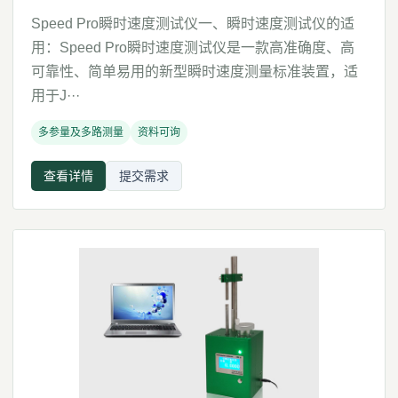
Speed Pro瞬时速度测试仪一、瞬时速度测试仪的适
用：Speed Pro瞬时速度测试仪是一款高准确度、高
可靠性、简单易用的新型瞬时速度测量标准装置，适
用于J···
多参量及多路测量
资料可询
查看详情
提交需求