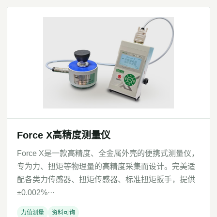
Force X高精度测量仪
Force X是一款高精度、全金属外壳的便携式测量仪，
专为力、扭矩等物理量的高精度采集而设计。完美适
配各类力传感器、扭矩传感器、标准扭矩扳手，提供
±0.002%···
力值测量
资料可询