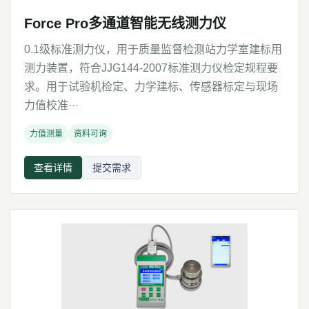
Force Pro多通道智能无线测力仪
0.1级标准测力仪，用于质量监督检测站力学室建标用
测力装置，符合JJG144-2007标准测力仪检定规程要
求。用于试验机检定、力学建标、传感器标定与现场
力值校准···
力值测量
资料可询
查看详情
提交需求