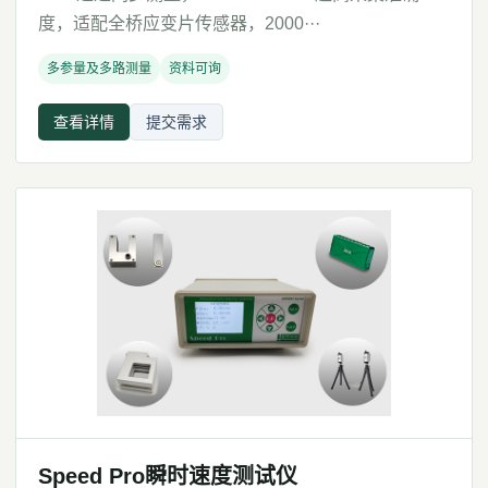
度，适配全桥应变片传感器，2000···
多参量及多路测量
资料可询
查看详情
提交需求
Speed Pro瞬时速度测试仪