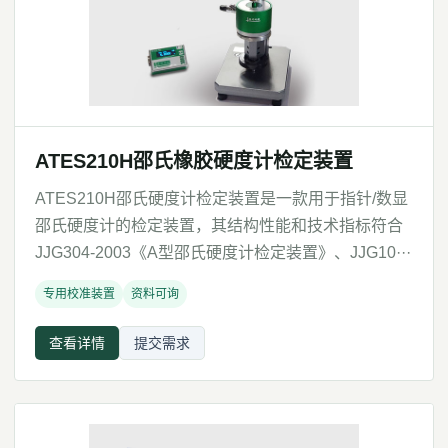
ATES210H邵氏橡胶硬度计检定装置
ATES210H邵氏硬度计检定装置是一款用于指针/数显
邵氏硬度计的检定装置，其结构性能和技术指标符合
JJG304-2003《A型邵氏硬度计检定装置》、JJG10···
专用校准装置
资料可询
查看详情
提交需求