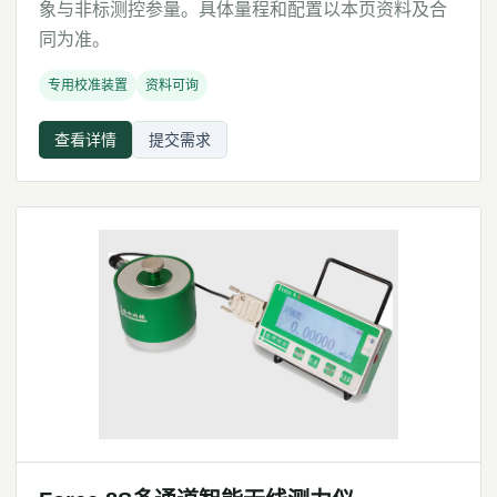
象与非标测控参量。具体量程和配置以本页资料及合
同为准。
专用校准装置
资料可询
查看详情
提交需求