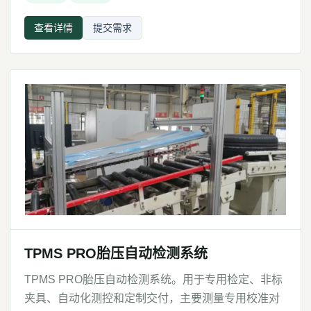
查看详情
提交需求
TPMS PRO胎压自动检测系统
TPMS PRO胎压自动检测系统。用于专用检定、非标
夹具、自动化测控和定制交付，主要测量专用校准对