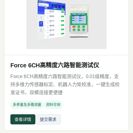
Force 6CH高精度六路智能测试仪
Force 6CH高精度六路智能测试仪，0.01级精度，支
持多维力传感器标定、机器人力矩校准，一键生成校
准证书，双模连接更便捷
多参量及多路测量
资料可询
查看详情
提交需求