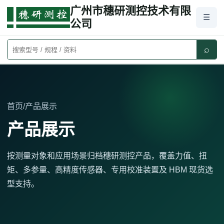
广州市穗研测控技术有限
☰
公司
⌕
首页
/
产品展示
产品展示
按测量对象和应用场景归档穗研测控产品，覆盖力值、扭
矩、多参量、高精度传感器、专用校准装置及 HBM 现货选
型支持。