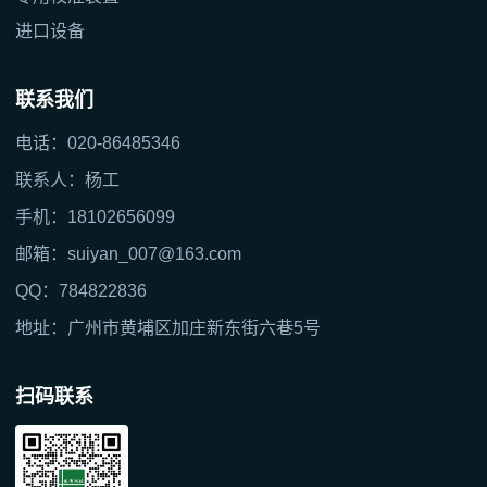
进口设备
联系我们
电话：020-86485346
联系人：杨工
手机：18102656099
邮箱：suiyan_007@163.com
QQ：784822836
地址：广州市黄埔区加庄新东街六巷5号
扫码联系