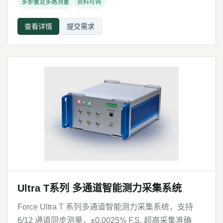
多参量及多路测量
资料可询
查看详情
提交需求
Ultra T系列 多通道智能测力采集系统
Force Ultra T 系列多通道智能测力采集系统，支持
6/12 通道同步测量，±0.0025% F.S. 超高采集准确