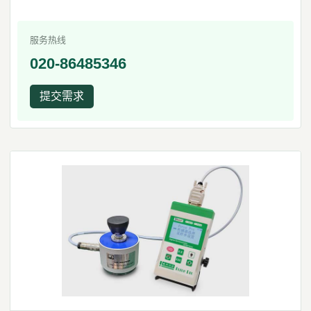
服务热线
020-86485346
提交需求