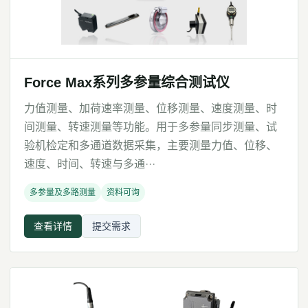
Force Max系列多参量综合测试仪
力值测量、加荷速率测量、位移测量、速度测量、时
间测量、转速测量等功能。用于多参量同步测量、试
验机检定和多通道数据采集，主要测量力值、位移、
速度、时间、转速与多通···
多参量及多路测量
资料可询
查看详情
提交需求