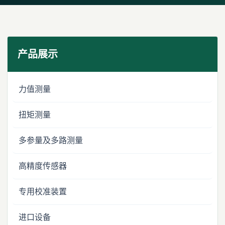
产品展示
力值测量
扭矩测量
多参量及多路测量
高精度传感器
专用校准装置
进口设备