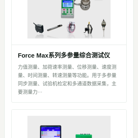
Force Max系列多参量综合测试仪
力值测量、加荷速率测量、位移测量、速度测
量、时间测量、转速测量等功能。用于多参量
同步测量、试验机检定和多通道数据采集，主
要测量力···