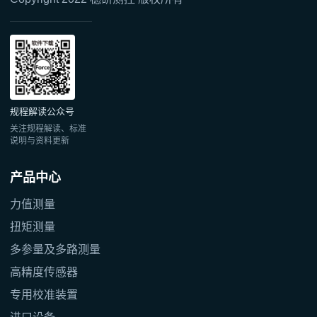
规程解读公众号
关注规程解读、标准
说明与资料更新
产品中心
力值测量
扭矩测量
多参量及多路测量
高精度传感器
专用校准装置