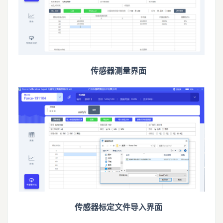
传感器测量界面
传感器标定文件导入界面