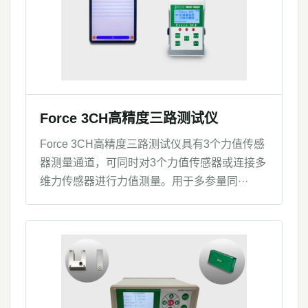
Force 3CH高精度三路测试仪
Force 3CH高精度三路测试仪具有3个力值传感
器测量通道，可同时对3个力值传感器或连接多
维力传感器进行力值测量。用于多参量同···