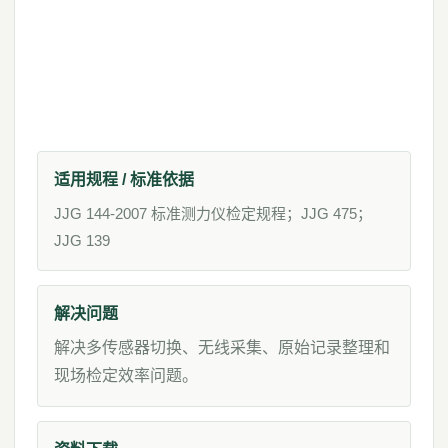
适用规程 / 标准依据
JJG 144-2007 标准测力仪检定规程；JJG 475；
JJG 139
解决问题
解决多传感器切换、无线采集、原始记录整理和
现场检定效率问题。