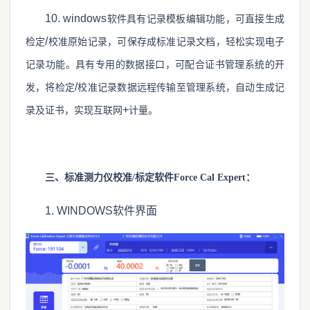
10. windows
软件具有记录模板编辑功能，可直接生成
/
检定
校准原始记录，可保存成标准记录文档，轻松实现电子
记录功能。具有专用的数据接口，可配合证书管理系统的开
/
发，将检定
校准记录数据远程传输至管理系统，自动生成记
+
录及证书，实现互联网
计量。
三、标准测力仪校准/标定软件Force Cal Expert：
1. WINDOWS软件界面