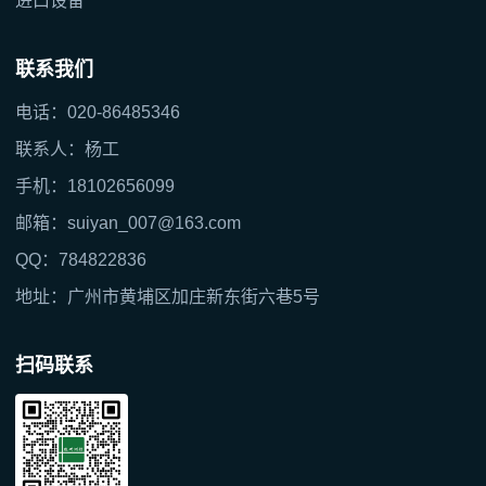
进口设备
联系我们
电话：020-86485346
联系人：杨工
手机：18102656099
邮箱：suiyan_007@163.com
QQ：784822836
地址：广州市黄埔区加庄新东街六巷5号
扫码联系