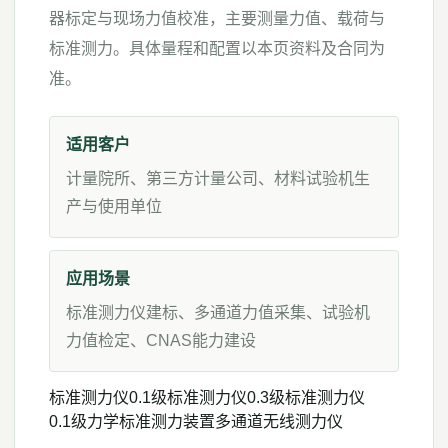
器标定与现场力值校准，主要测量力值、载荷与
标准测力。具体量程和配置以本页资料及合同为
准。
适用客户
计量院所、第三方计量公司、材料试验机生
产与使用单位
应用场景
标准测力仪建标、多通道力值采集、试验机
力值检定、CNAS能力建设
标准测力仪
0.1级标准测力仪
0.3级标准测力仪
0.1级力学标准测力装置
多通道无线测力仪