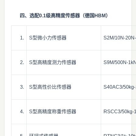
四、选配0.1级高精度传感器（德国HBM）
1.
S型微小力传感器
S2M/10N-20N
2.
S型高精度测力传感器
S9M/500N-1k
3.
S型高性价比传感器
S40AC3/50kg-
4.
S型高精度称重传感器
RSCC3/50kg-10