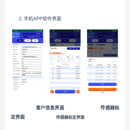
2. 手机APP软件界面
客户信息界面 传感器标
定界面
传感器标定界面