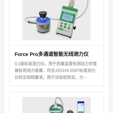
Force Pro多通道智能无线测力仪
0.1级标准测力仪，用于质量监督检测站力学室
建标用测力装置，符合JJG144-2007标准测力
仪检定规程要求。用于试验机检定、力···