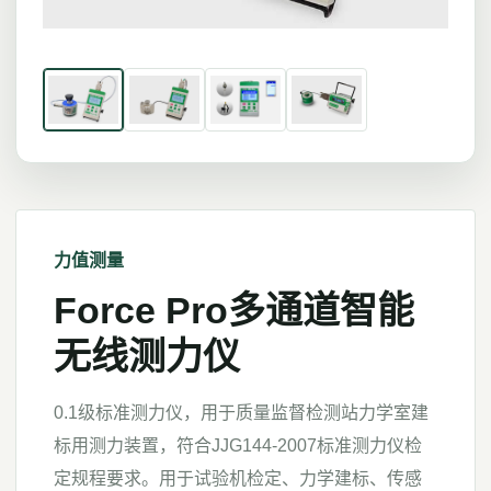
力值测量
Force Pro多通道智能
无线测力仪
0.1级标准测力仪，用于质量监督检测站力学室建
标用测力装置，符合JJG144-2007标准测力仪检
定规程要求。用于试验机检定、力学建标、传感