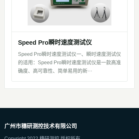
Speed Pro瞬时速度测试仪
Speed Pro瞬时速度测试仪一、瞬时速度测试仪
的适用：Speed Pro瞬时速度测试仪是一款高准
确度、高可靠性、简单易用的新···
广州市穗研测控技术有限公司
Copyright 2022 穗研测控 版权所有