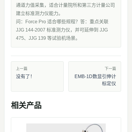
通道力值采集，适合计量院所和第三方计量公司
建立标准测力仪能力。
问：Force Pro 适合哪些规程？答：重点关联
JJG 144-2007 标准测力仪，并可延伸到 JJG
475、JJG 139 等试验机场景。
上一篇
下一篇
没有了！
EMB-1D数显引伸计
标定仪
相关产品