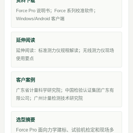
资料下载
Force Pro 说明书；Force 系列校准软件；
Windows/Android 客户端
延伸阅读
延伸阅读：标准测力仪规程解读；无线测力仪现场
使用要点
客户案例
广东省计量科学研究院；中国检验认证集团广东有
限公司；广州计量检测技术研究院
选型摘要
Force Pro 面向力学建标、试验机检定和现场多