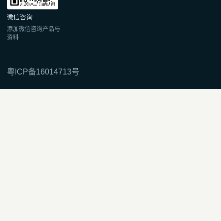
微信咨询
添加微信咨询产品与
资料
粤ICP备16014713号