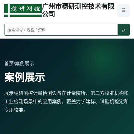
广州市穗研测控技术有限
☰
公司
⌕
首页
/
案例展示
案例展示
展示穗研测控计量检测设备在计量院所、第三方校准机构和
工业检测场景中的应用案例，覆盖力学建标、试验机检定和
专用校准。