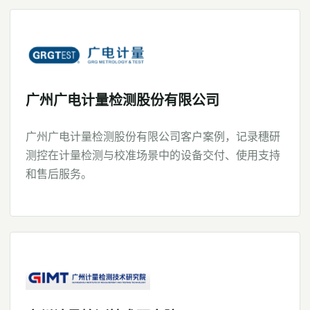
广州广电计量检测股份有限公司
广州广电计量检测股份有限公司客户案例，记录穗研
测控在计量检测与校准场景中的设备交付、使用支持
和售后服务。