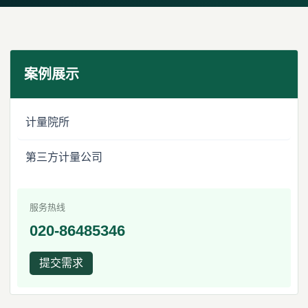
案例展示
计量院所
第三方计量公司
服务热线
020-86485346
提交需求