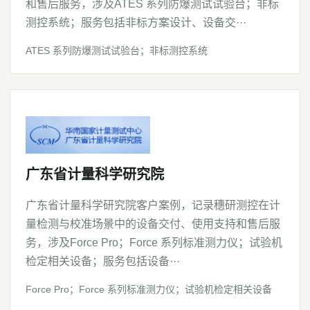
和售后服务，涉及ATES 系列防爆测试试验台；非标
测控系统；服务包括非标方案设计、设备交···
ATES 系列防爆测试试验台；非标测控系统
广东省计量科学研究院
广东省计量科学研究院客户案例，记录穗研测控在计
量检测与校准场景中的设备交付、使用支持和售后服
务，涉及Force Pro；Force 系列标准测力仪；试验机
检定相关设备；服务包括设备···
Force Pro；Force 系列标准测力仪；试验机检定相关设备