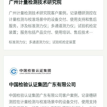
广州计量检测技术研究院
广州计量检测技术研究院客户案例，记录穗研测控在
计量检测与校准场景中的设备交付、使用支持和售后
服务，涉及标准测力仪；多通道测力仪；试验机检定
装置；服务包括产品交付、使用培训、售后技术···
标准测力仪；多通道测力仪；试验机检定装置
中国检验认证集团广东有限公司
中国检验认证集团广东有限公司客户案例，记录穗研
测控在计量检测与校准场景中的设备交付、使用支持