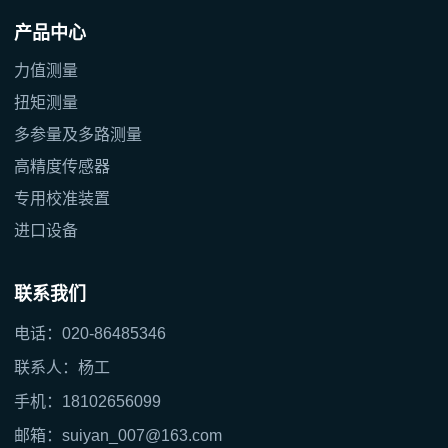
产品中心
力值测量
扭矩测量
多参量及多路测量
高精度传感器
专用校准装置
进口设备
联系我们
电话：020-86485346
联系人：杨工
手机：18102656099
邮箱：suiyan_007@163.com