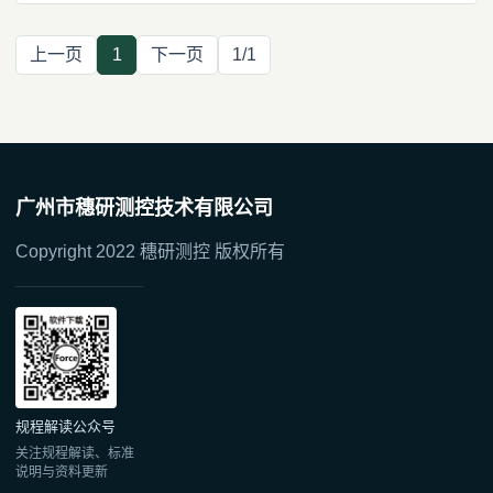
上一页
1
下一页
1/1
广州市穗研测控技术有限公司
Copyright 2022 穗研测控 版权所有
规程解读公众号
关注规程解读、标准
说明与资料更新